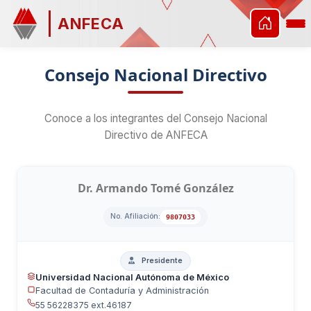
ANFECA
Consejo Nacional Directivo
Conoce a los integrantes del Consejo Nacional
Directivo de ANFECA
Dr. Armando Tomé González
No. Afiliación:
9807033
Presidente
Universidad Nacional Autónoma de México
Facultad de Contaduría y Administración
55 56228375 ext.46187