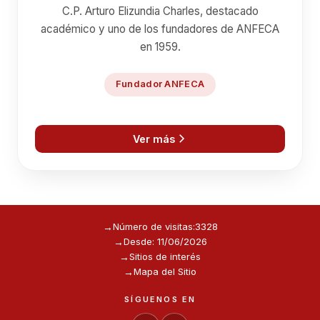
C.P. Arturo Elizundia Charles, destacado
académico y uno de los fundadores de ANFECA
en 1959.
Fundador ANFECA
Ver más
Número de visitas:
3328
Desde: 11/06/2026
Sitios de interés
Mapa del Sitio
SÍGUENOS EN