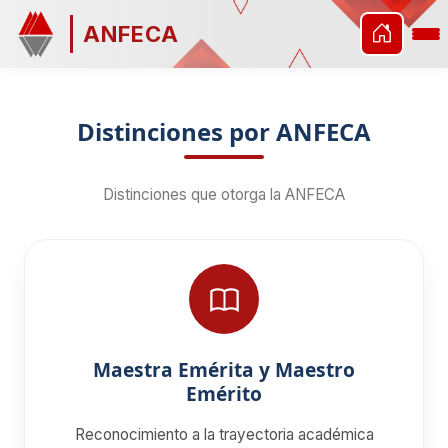
ANFECA
Distinciones por ANFECA
Distinciones que otorga la ANFECA
Maestra Emérita y Maestro
Emérito
Reconocimiento a la trayectoria académica