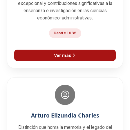
excepcional y contribuciones significativas a la
enseñanza e investigación en las ciencias
económico-administrativas.
Desde 1985
Ver más
Arturo Elizundia Charles
Distinción que honra la memoria y el legado del