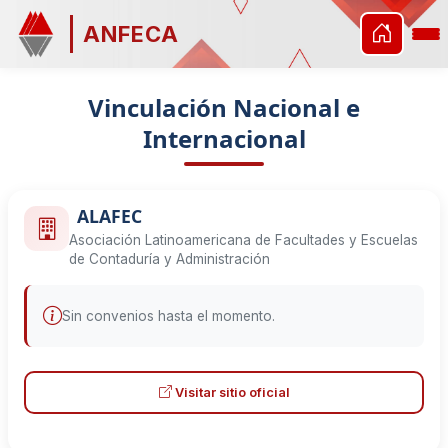
ANFECA
Vinculación Nacional e
Internacional
ALAFEC
Asociación Latinoamericana de Facultades y Escuelas
de Contaduría y Administración
Sin convenios hasta el momento.
Visitar sitio oficial