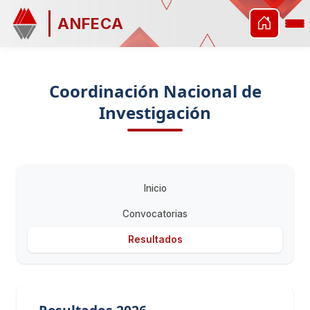
ANFECA
Coordinación Nacional de
Investigación
Inicio
Convocatorias
Resultados