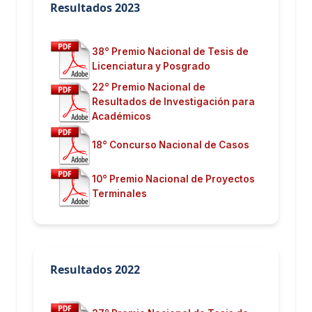
Resultados 2023
38° Premio Nacional de Tesis de
Licenciatura y Posgrado
22° Premio Nacional de
Resultados de Investigación para
Académicos
18° Concurso Nacional de Casos
10° Premio Nacional de Proyectos
Terminales
Resultados 2022