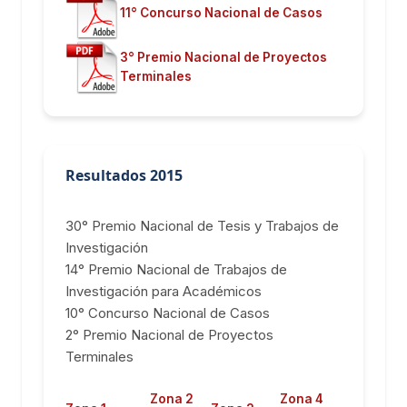
11° Concurso Nacional de Casos
3° Premio Nacional de Proyectos
Terminales
Resultados 2015
30° Premio Nacional de Tesis y Trabajos de
Investigación
14° Premio Nacional de Trabajos de
Investigación para Académicos
10° Concurso Nacional de Casos
2° Premio Nacional de Proyectos
Terminales
Zona 2
Zona 4