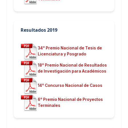
Resultados 2019
34° Premio Nacional de Tesis de
Licenciatura y Posgrado
18° Premio Nacional de Resultados
de Investigación para Académicos
14° Concurso Nacional de Casos
6° Premio Nacional de Proyectos
Terminales