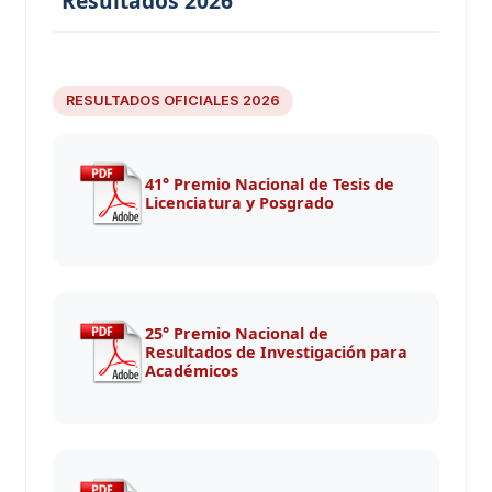
Resultados 2026
RESULTADOS OFICIALES 2026
41° Premio Nacional de Tesis de
Licenciatura y Posgrado
25° Premio Nacional de
Resultados de Investigación para
Académicos