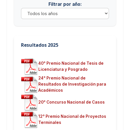
Filtrar por año:
Resultados 2025
40° Premio Nacional de Tesis de
Licenciatura y Posgrado
24° Premio Nacional de
Resultados de Investigación para
Académicos
20° Concurso Nacional de Casos
12° Premio Nacional de Proyectos
Terminales