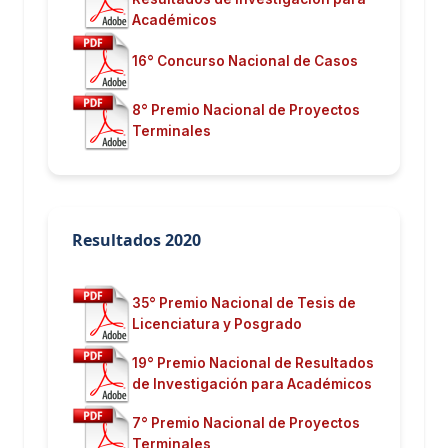
Académicos
16° Concurso Nacional de Casos
8° Premio Nacional de Proyectos
Terminales
Resultados 2020
35° Premio Nacional de Tesis de
Licenciatura y Posgrado
19° Premio Nacional de Resultados
de Investigación para Académicos
7° Premio Nacional de Proyectos
Terminales