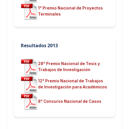
1° Premio Nacional de Proyectos
Terminales
Resultados 2013
28° Premio Nacional de Tesis y
Trabajos de Investigación
12° Premio Nacional de Trabajos
de Investigación para Académicos
8° Concurso Nacional de Casos