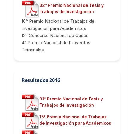
32° Premio Nacional de Tesis y
Trabajos de Investigación
16° Premio Nacional de Trabajos de
Investigación para Académicos
12° Concurso Nacional de Casos
4° Premio Nacional de Proyectos
Terminales
Resultados 2016
31° Premio Nacional de Tesis y
Trabajos de Investigación
15° Premio Nacional de Trabajos
de Investigación para Académicos