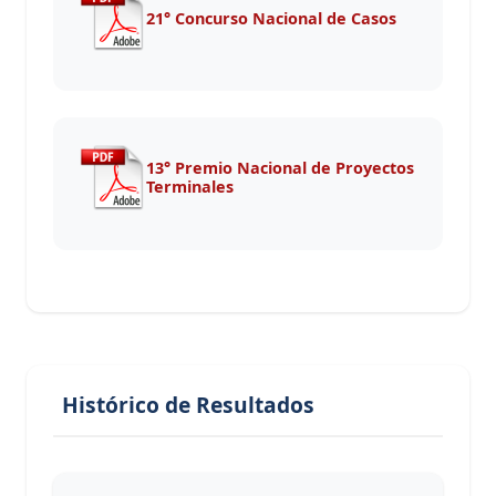
21° Concurso Nacional de Casos
13° Premio Nacional de Proyectos
Terminales
Histórico de Resultados