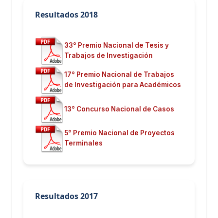
Resultados 2018
33° Premio Nacional de Tesis y
Trabajos de Investigación
17° Premio Nacional de Trabajos
de Investigación para Académicos
13° Concurso Nacional de Casos
5° Premio Nacional de Proyectos
Terminales
Resultados 2017