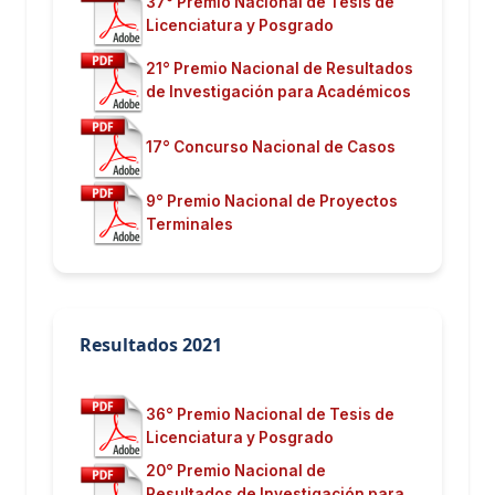
37° Premio Nacional de Tesis de
Licenciatura y Posgrado
21° Premio Nacional de Resultados
de Investigación para Académicos
17° Concurso Nacional de Casos
9° Premio Nacional de Proyectos
Terminales
Resultados 2021
36° Premio Nacional de Tesis de
Licenciatura y Posgrado
20° Premio Nacional de
Resultados de Investigación para