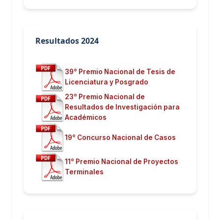
Resultados 2024
39° Premio Nacional de Tesis de
Licenciatura y Posgrado
23° Premio Nacional de
Resultados de Investigación para
Académicos
19° Concurso Nacional de Casos
11° Premio Nacional de Proyectos
Terminales